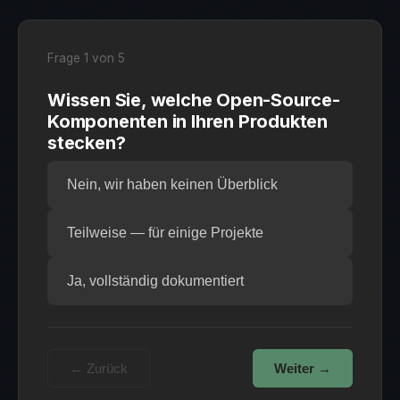
Frage 1 von 5
Wissen Sie, welche Open-Source-
Komponenten in Ihren Produkten
stecken?
Nein, wir haben keinen Überblick
Teilweise — für einige Projekte
Ja, vollständig dokumentiert
← Zurück
Weiter →