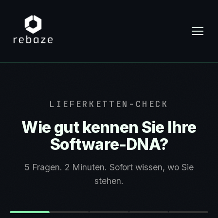
LIEFERKETTEN-CHECK
Wie gut kennen Sie Ihre
Software-DNA?
5 Fragen. 2 Minuten. Sofort wissen, wo Sie
stehen.