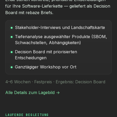
für Ihre Software-Lieferkette — geliefert als Decision
Board mit rebaze Briefs.
Stakeholder-Interviews und Landschaftskarte
Tiefenanalyse ausgewählter Produkte (SBOM,
Schwachstellen, Abhängigkeiten)
Decision Board mit priorisierten
Entscheidungen
Ganztägiger Workshop vor Ort
4–6 Wochen · Festpreis · Ergebnis: Decision Board
Alle Details zum Lagebild →
LAUFENDE BEGLEITUNG