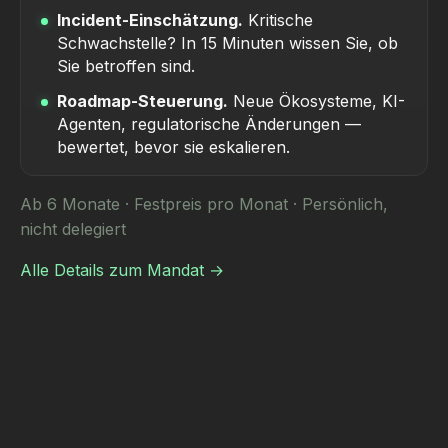
Incident-Einschätzung.
Kritische
Schwachstelle? In 15 Minuten wissen Sie, ob
Sie betroffen sind.
Roadmap-Steuerung.
Neue Ökosysteme, KI-
Agenten, regulatorische Änderungen —
bewertet, bevor sie eskalieren.
Ab 6 Monate · Festpreis pro Monat · Persönlich,
nicht delegiert
Alle Details zum Mandat →