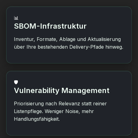
📊
SBOM-Infrastruktur
Inventur, Formate, Ablage und Aktualisierung
über Ihre bestehenden Delivery-Pfade hinweg.
🛡️
Vulnerability Management
Priorisierung nach Relevanz statt reiner
Listenpflege. Weniger Noise, mehr
Handlungsfähigkeit.