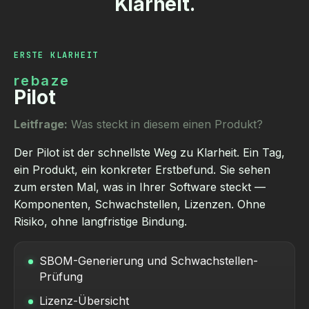
Klarheit.
ERSTE KLARHEIT
rebaze
Pilot
Leitfrage:
Was steckt in diesem einen Produkt?
Der Pilot ist der schnellste Weg zu Klarheit. Ein Tag,
ein Produkt, ein konkreter Erstbefund. Sie sehen
zum ersten Mal, was in Ihrer Software steckt —
Komponenten, Schwachstellen, Lizenzen. Ohne
Risiko, ohne langfristige Bindung.
SBOM-Generierung und Schwachstellen-
Prüfung
Lizenz-Übersicht