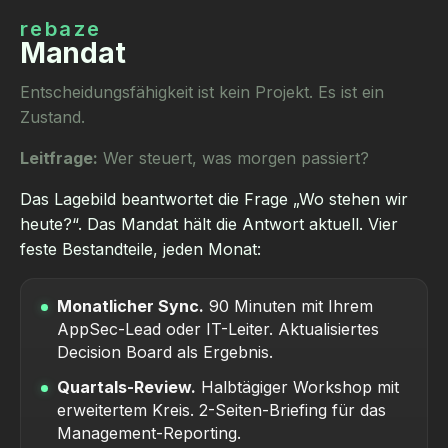
rebaze
Mandat
Entscheidungsfähigkeit ist kein Projekt. Es ist ein
Zustand.
Leitfrage:
Wer steuert, was morgen passiert?
Das Lagebild beantwortet die Frage „Wo stehen wir
heute?“. Das Mandat hält die Antwort aktuell. Vier
feste Bestandteile, jeden Monat:
Monatlicher Sync.
90 Minuten mit Ihrem
AppSec-Lead oder IT-Leiter. Aktualisiertes
Decision Board als Ergebnis.
Quartals-Review.
Halbtägiger Workshop mit
erweitertem Kreis. 2-Seiten-Briefing für das
Management-Reporting.