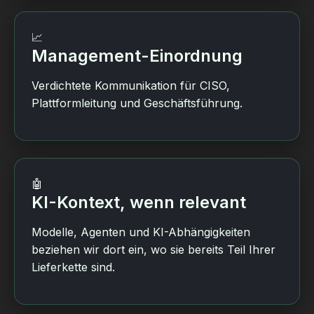
📈
Management-Einordnung
Verdichtete Kommunikation für CISO,
Plattformleitung und Geschäftsführung.
🤖
KI-Kontext, wenn relevant
Modelle, Agenten und KI-Abhängigkeiten
beziehen wir dort ein, wo sie bereits Teil Ihrer
Lieferkette sind.