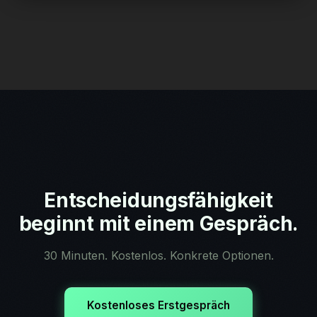
Entscheidungsfähigkeit
beginnt mit einem Gespräch.
30 Minuten. Kostenlos. Konkrete Optionen.
Kostenloses Erstgespräch