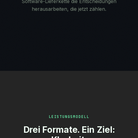
Software-Lieferkette die Entscheidungen
herausarbeiten, die jetzt zählen.
LEISTUNGSMODELL
Drei Formate. Ein Ziel: