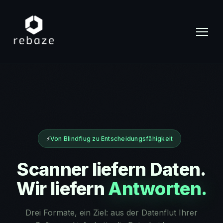
⚡
Von Blindflug zu Entscheidungsfähigkeit
Scanner liefern Daten.
Wir liefern
Antworten.
Drei Formate, ein Ziel: aus der Datenflut Ihrer