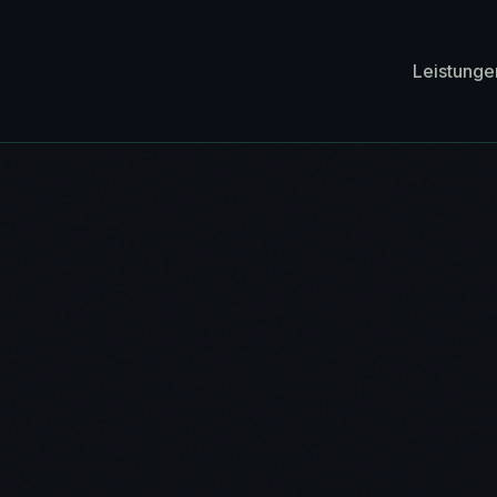
Leistunge