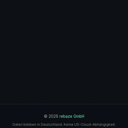
© 2026
rebaze GmbH
Daten bleiben in Deutschland. Keine US-Cloud-Abhängigkeit.